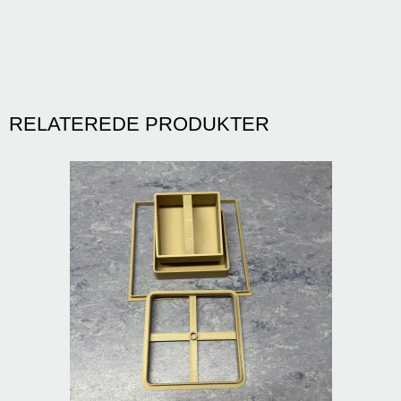
RELATEREDE PRODUKTER