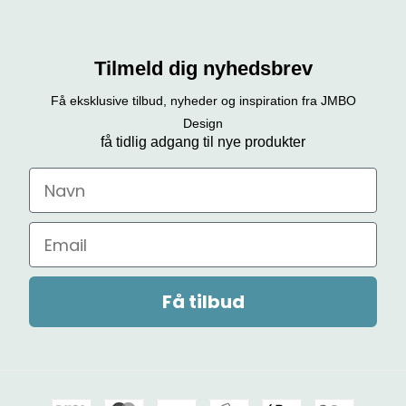
Tilmeld dig nyhedsbrev
Få eksklusive tilbud, nyheder og inspiration fra JMBO
Design
få tidlig adgang til nye produkter
Navn
Email
Få tilbud