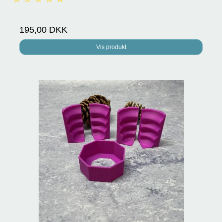
195,00 DKK
Vis produkt