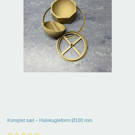
Komplet sæt – Halvkugleform Ø100 mm